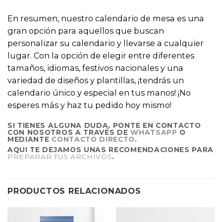
En resumen, nuestro calendario de mesa es una
gran opción para aquellos que buscan
personalizar su calendario y llevarse a cualquier
lugar. Con la opción de elegir entre diferentes
tamaños, idiomas, festivos nacionales y una
variedad de diseños y plantillas, ¡tendrás un
calendario único y especial en tus manos! ¡No
esperes más y haz tu pedido hoy mismo!
SI TIENES ALGUNA DUDA, PONTE EN CONTACTO
CON NOSOTROS A TRAVÉS DE
WHATSAPP
O
MEDIANTE
CONTACTO DIRECTO
.
AQUI TE DEJAMOS UNAS RECOMENDACIONES PARA
PREPARAR TUS ARCHIVOS
.
PRODUCTOS RELACIONADOS