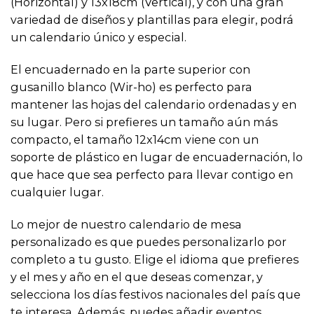
(Horizontal) y 13x18cm (Vertical), y con una gran
variedad de diseños y plantillas para elegir, podrá
un calendario único y especial.
El encuadernado en la parte superior con
gusanillo blanco (Wir-ho) es perfecto para
mantener las hojas del calendario ordenadas y en
su lugar. Pero si prefieres un tamaño aún más
compacto, el tamaño 12x14cm viene con un
soporte de plástico en lugar de encuadernación, lo
que hace que sea perfecto para llevar contigo en
cualquier lugar.
Lo mejor de nuestro calendario de mesa
personalizado es que puedes personalizarlo por
completo a tu gusto. Elige el idioma que prefieres
y el mes y año en el que deseas comenzar, y
selecciona los días festivos nacionales del país que
te interesa. Además, puedes añadir eventos