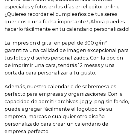
especiales y fotos en los días en el editor online.
¿Quieres recordar el cumpleaños de tus seres
queridos o una fecha importante? ¡Ahora puedes
hacerlo fácilmente en tu calendario personalizado!
La impresión digital en papel de 300 g/m²
garantiza una calidad de imagen excepcional para
tus fotos y diseños personalizados. Con la opción
de imprimir una cara, tendrás 12 meses y una
portada para personalizar a tu gusto.
Además, nuestro calendario de sobremesa es
perfecto para empresas y organizaciones. Con la
capacidad de admitir archivos .jpg y .png sin fondo,
puede agregar fácilmente el logotipo de su
empresa, marcas o cualquier otro diseño
personalizado para crear un calendario de
empresa perfecto.