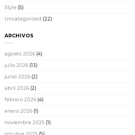
Style
(5)
Uncategorized
(22)
ARCHIVOS
agosto 2026
(4)
julio 2026
(13)
junio 2026
(2)
abril 2026
(2)
febrero 2026
(4)
enero 2026
(1)
noviembre 2025
(1)
octubre 2025
(5)