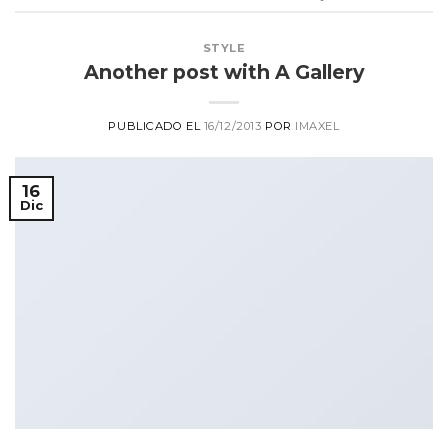
STYLE
Another post with A Gallery
PUBLICADO EL
16/12/2013
POR
IMAXEL
16
Dic