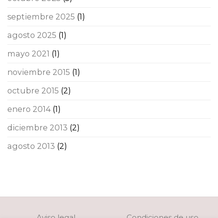
septiembre 2025
(1)
agosto 2025
(1)
mayo 2021
(1)
noviembre 2015
(1)
octubre 2015
(2)
enero 2014
(1)
diciembre 2013
(2)
agosto 2013
(2)
Aviso legal
Condiciones de uso