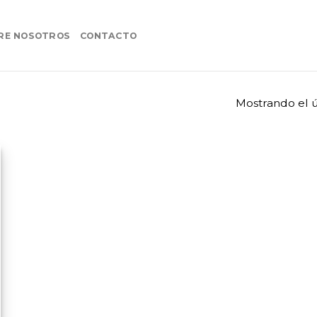
RE NOSOTROS
CONTACTO
Mostrando el ú