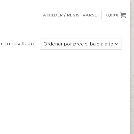
ACCEDER / REGISTRARSE
0,00
€
nico resultado