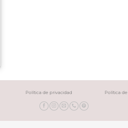
Política de privacidad
Política d