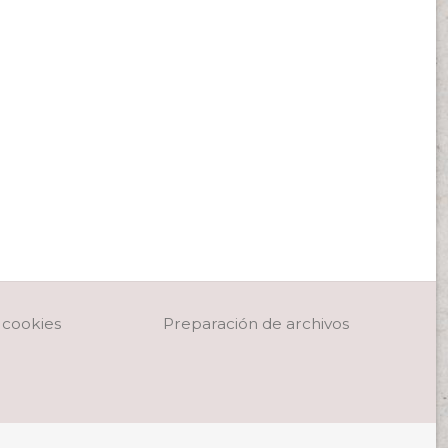
Preparación de archivos
e cookies