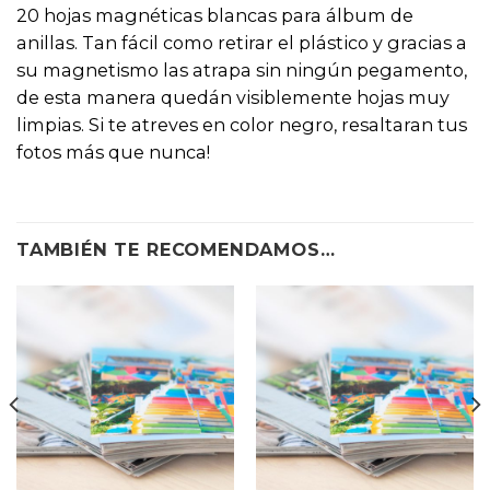
20 hojas magnéticas blancas para álbum de
anillas. Tan fácil como retirar el plástico y gracias a
su magnetismo las atrapa sin ningún pegamento,
de esta manera quedán visiblemente hojas muy
limpias. Si te atreves en color negro, resaltaran tus
fotos más que nunca!
TAMBIÉN TE RECOMENDAMOS…