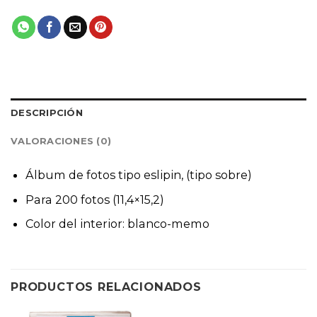
DESCRIPCIÓN
VALORACIONES (0)
Álbum de fotos tipo eslipin, (tipo sobre)
Para 200 fotos (11,4×15,2)
Color del interior: blanco-memo
PRODUCTOS RELACIONADOS