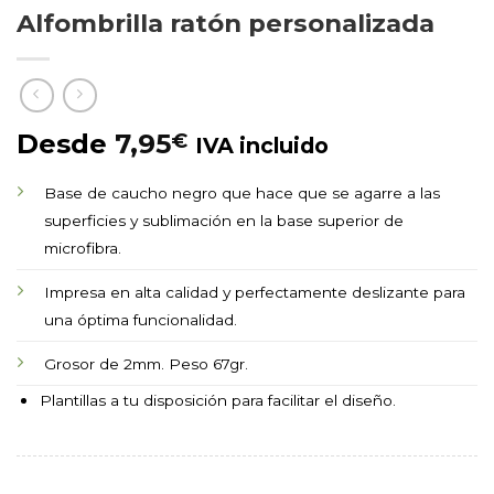
Alfombrilla ratón personalizada
Desde
7,95
€
IVA incluido
Base de caucho negro que hace que se agarre a las
superficies y sublimación en la base superior de
microfibra.
Impresa en alta calidad y perfectamente deslizante para
una óptima funcionalidad.
Grosor de 2mm. Peso 67gr.
Plantillas a tu disposición para facilitar el diseño.