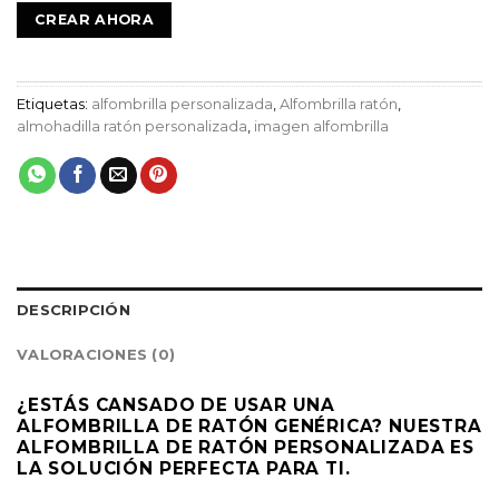
CREAR AHORA
Etiquetas:
alfombrilla personalizada
,
Alfombrilla ratón
,
almohadilla ratón personalizada
,
imagen alfombrilla
DESCRIPCIÓN
VALORACIONES (0)
¿ESTÁS CANSADO DE USAR UNA
ALFOMBRILLA DE RATÓN GENÉRICA? NUESTRA
ALFOMBRILLA DE RATÓN PERSONALIZADA ES
LA SOLUCIÓN PERFECTA PARA TI.