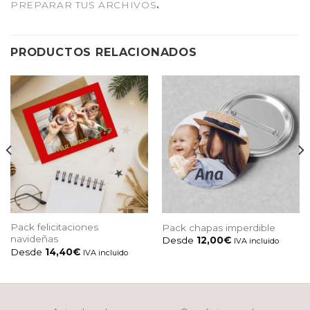
PREPARAR TUS ARCHIVOS
.
PRODUCTOS RELACIONADOS
Pack felicitaciones
Pack chapas imperdible
navideñas
Desde
12,00
€
IVA incluido
Desde
14,40
€
IVA incluido