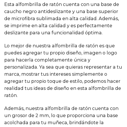
Esta alfombrilla de ratón cuenta con una base de
caucho negro antideslizante y una base superior
de microfibra sublimada en alta calidad. Además,
se imprime en alta calidad y es perfectamente
deslizante para una funcionalidad óptima.
Lo mejor de nuestra alfombrilla de ratón es que
puedes agregar tu propio diseño, imagen o logo
para hacerla completamente única y
personalizada. Ya sea que quieras representar a tu
marca, mostrar tus intereses simplemente o
agregar tu propio toque de estilo, podemos hacer
realidad tus ideas de diseño en esta alfombrilla de
ratón.
Además, nuestra alfombrilla de ratón cuenta con
un grosor de 2 mm, lo que proporciona una base
acolchada para tu muñeca, brindándote la