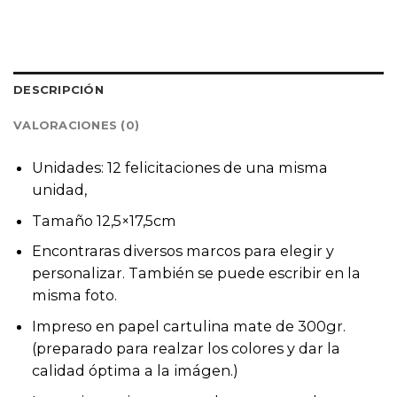
DESCRIPCIÓN
VALORACIONES (0)
Unidades: 12 felicitaciones de una misma
unidad,
Tamaño 12,5×17,5cm
Encontraras diversos marcos para elegir y
personalizar. También se puede escribir en la
misma foto.
Impreso en papel cartulina mate de 300gr.
(preparado para realzar los colores y dar la
calidad óptima a la imágen.)