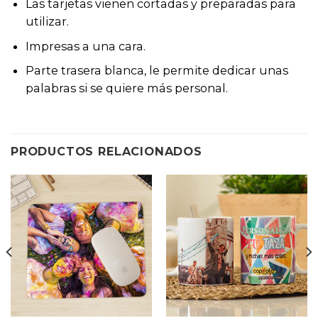
Las tarjetas vienen cortadas y preparadas para
utilizar.
Impresas a una cara.
Parte trasera blanca, le permite dedicar unas
palabras si se quiere más personal.
PRODUCTOS RELACIONADOS