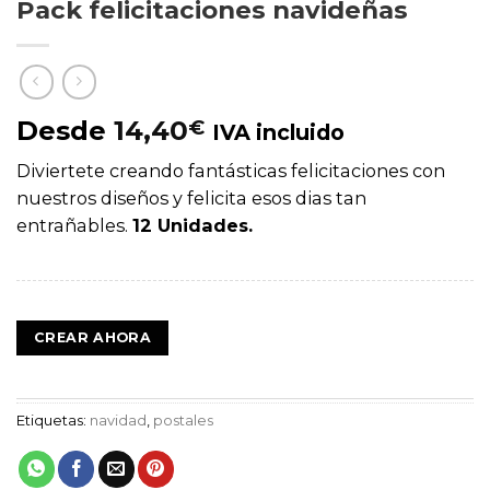
Pack felicitaciones navideñas
Desde
14,40
€
IVA incluido
Diviertete creando fantásticas felicitaciones con
nuestros diseños y felicita esos dias tan
entrañables.
12 Unidades.
CREAR AHORA
Etiquetas:
navidad
,
postales